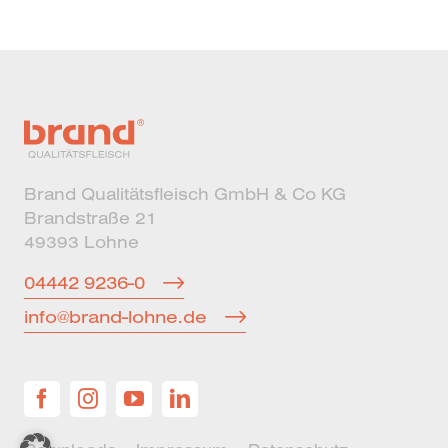
Brand Qualitätsfleisch GmbH & Co KG
Brandstraße 21
49393 Lohne
04442 9236-0
info@brand-lohne.de