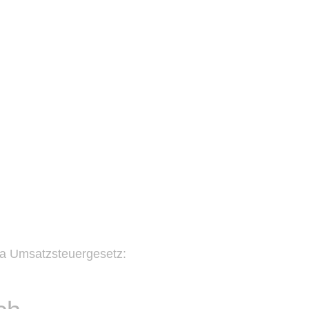
 a Umsatzsteuergesetz: