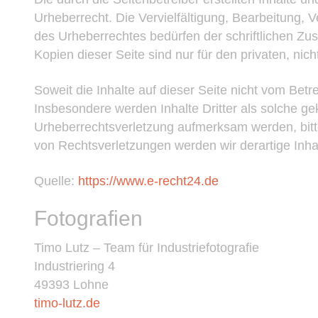
Urheberrecht. Die Vervielfältigung, Bearbeitung, 
des Urheberrechtes bedürfen der schriftlichen Zu
Kopien dieser Seite sind nur für den privaten, nic
Soweit die Inhalte auf dieser Seite nicht vom Betr
Insbesondere werden Inhalte Dritter als solche ge
Urheberrechtsverletzung aufmerksam werden, bit
von Rechtsverletzungen werden wir derartige Inh
Quelle:
https://www.e-recht24.de
Fotografien
Timo Lutz – Team für Industriefotografie
Industriering 4
49393 Lohne
timo-lutz.de