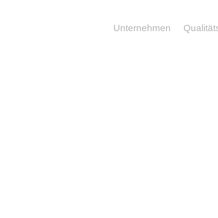
Unternehmen
Qualität