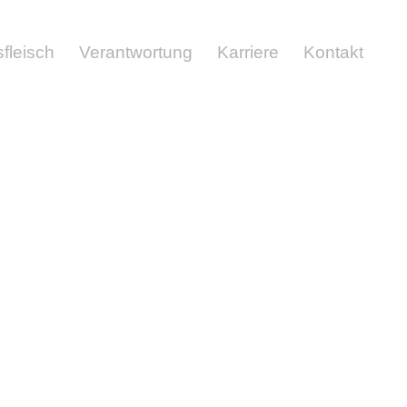
sfleisch
Verantwortung
Karriere
Kontakt