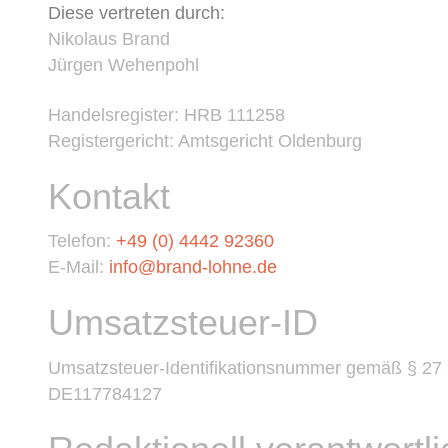
Diese vertreten durch:
Nikolaus Brand
Jürgen Wehenpohl
Handelsregister: HRB 111258
Registergericht: Amtsgericht Oldenburg
Kontakt
Telefon:
+49 (0) 4442 92360
E-Mail:
info@brand-lohne.de
Umsatzsteuer-ID
Umsatzsteuer-Identifikationsnummer gemäß § 27
DE117784127