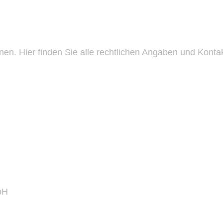
onen. Hier finden Sie alle rechtlichen Angaben und Konta
bH