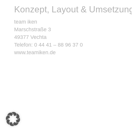
Konzept, Layout & Umsetzun
team iken
Marschstraße 3
49377 Vechta
Telefon: 0 44 41 – 88 96 37 0
www.teamiken.de