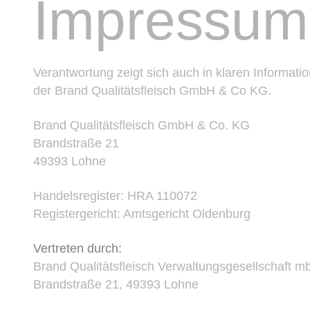
Impressum
Verantwortung zeigt sich auch in klaren Informati
der Brand Qualitätsfleisch GmbH & Co KG.
Brand Qualitätsfleisch GmbH & Co. KG
Brandstraße 21
49393 Lohne
Handelsregister: HRA 110072
Registergericht: Amtsgericht Oldenburg
Vertreten durch:
Brand Qualitätsfleisch Verwaltungsgesellschaft m
Brandstraße 21, 49393 Lohne