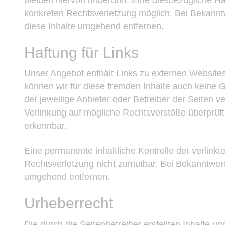
konkreten Rechtsverletzung möglich. Bei Bekann
diese Inhalte umgehend entfernen.
Haftung für Links
Unser Angebot enthält Links zu externen Websites 
können wir für diese fremden Inhalte auch keine G
der jeweilige Anbieter oder Betreiber der Seiten v
Verlinkung auf mögliche Rechtsverstöße überprüft
erkennbar.
Eine permanente inhaltliche Kontrolle der verlinkt
Rechtsverletzung nicht zumutbar. Bei Bekanntwer
umgehend entfernen.
Urheberrecht
Die durch die Seitenbetreiber erstellten Inhalte 