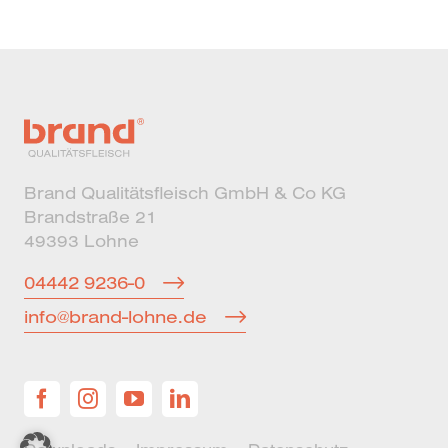
Brand Qualitätsfleisch GmbH & Co KG
Brandstraße 21
49393 Lohne
04442 9236-0
info@brand-lohne.de