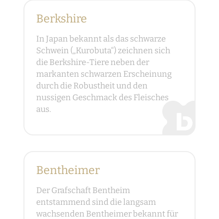
Berkshire
In Japan bekannt als das schwarze
Schwein („Kurobuta“) zeichnen sich
die Berkshire-Tiere neben der
markanten schwarzen Erscheinung
durch die Robustheit und den
nussigen Geschmack des Fleisches
aus.
Bentheimer
Der Grafschaft Bentheim
entstammend sind die langsam
wachsenden Bentheimer bekannt für