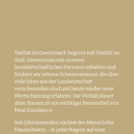
Vielfalt im Geschmack beginnt mit Vielfalt im
Stall. Gemeinsam mit unseren
landwirtschaftlichen Partnern erhalten und
fördern wir seltene Schweinerassen, die über
viele Jahre aus der Landwirtschaft
verschwunden sind und heute wieder neue
Wertschätzung erfahren. Die Vielfalt dieser
alten Rassen ist ein wichtiger Bestandteil von
Meat Excellence.
Seit Jahrtausenden züchtet der Mensch das
Hausschwein – in jeder Region auf eine