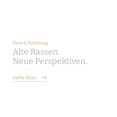
Tiere & Fütterung
Alte Rassen.
Neue Perspektiven.
mehr dazu